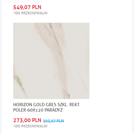
549,07 PLN
+DO PRZECHOWALNI
HORIZON GOLD GRES SZKL. REKT.
POLER 60X120 PARADYŻ
273,00 PLN
303,07 PLN
+DO PRZECHOWALNI