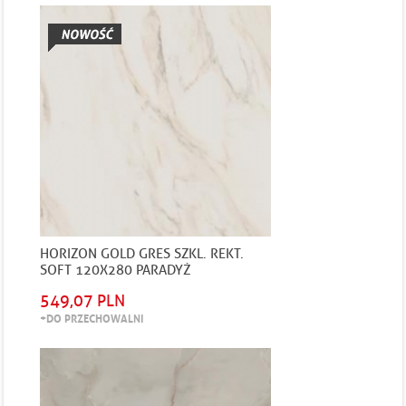
HORIZON GOLD GRES SZKL. REKT.
SOFT 120X280 PARADYŻ
549,07 PLN
+DO PRZECHOWALNI