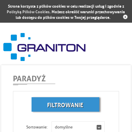
Strona korzysta z plików cookies w celu realizacji usług i zgodnie z
Polityką Plików Cookies
. Możesz określić warunki przechowywania
lub dostępu do plików cookies w Twojej przeglądarce.
PARADYŻ
FILTROWANIE
Sortowanie:
domyślne