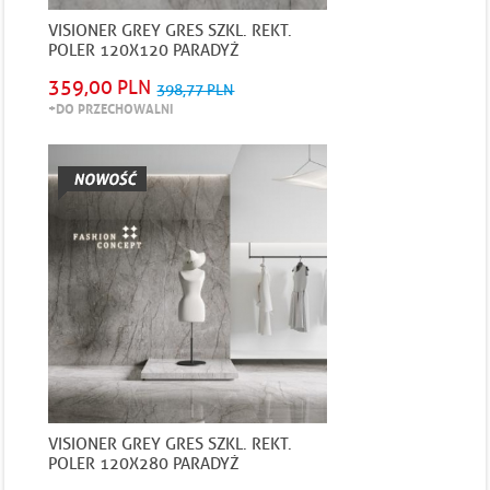
VISIONER GREY GRES SZKL. REKT.
POLER 120X120 PARADYŻ
359,00 PLN
398,77 PLN
+DO PRZECHOWALNI
VISIONER GREY GRES SZKL. REKT.
POLER 120X280 PARADYŻ