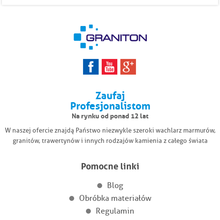
Zaufaj
Profesjonalistom
Na rynku od ponad 12 lat
W naszej ofercie znajdą Państwo niezwykle szeroki wachlarz marmurów,
granitów, trawertynów i innych rodzajów kamienia z całego świata
Pomocne linki
Blog
Obróbka materiałów
Regulamin