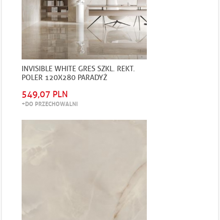
INVISIBLE WHITE GRES SZKL. REKT.
POLER 120X280 PARADYŻ
549,07 PLN
+DO PRZECHOWALNI