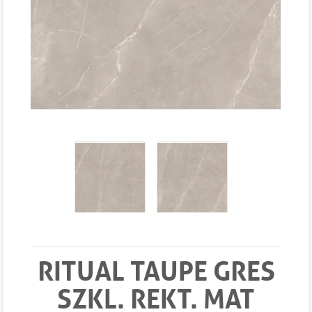
RITUAL TAUPE GRES
SZKL. REKT. MAT