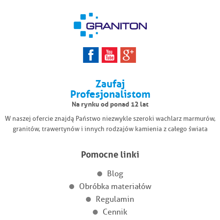
Zaufaj
Profesjonalistom
Na rynku od ponad 12 lat
W naszej ofercie znajdą Państwo niezwykle szeroki wachlarz marmurów,
granitów, trawertynów i innych rodzajów kamienia z całego świata
Pomocne linki
Blog
Obróbka materiałów
Regulamin
Cennik