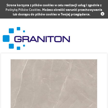
Strona korzysta z plików cookies w celu realizacji usług i zgodnie z
Polityką Plików Cookies
. Możesz określić warunki przechowywania
lub dostępu do plików cookies w Twojej przeglądarce.