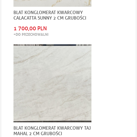
BLAT KONGLOMERAT KWARCOWY
CALACATTA SUNNY 2 CM GRUBOŚCI
POLEROWANY
1 700,00 PLN
+DO PRZECHOWALNI
BLAT KONGLOMERAT KWARCOWY TAJ
MAHAL 2 CM GRUBOŚCI