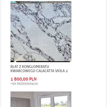
BLAT Z KONGLOMERATU
KWARCOWEGO CALACATTA VIOLA 2
CM GRUBOŚCI POLEROWANY
1 800,00 PLN
+DO PRZECHOWALNI