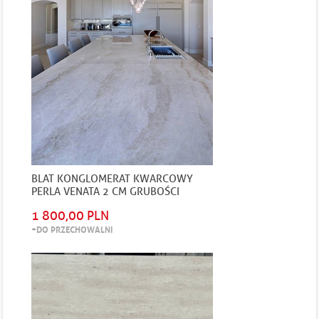
BLAT KONGLOMERAT KWARCOWY
PERLA VENATA 2 CM GRUBOŚCI
POLEROWANY
1 800,00 PLN
+DO PRZECHOWALNI