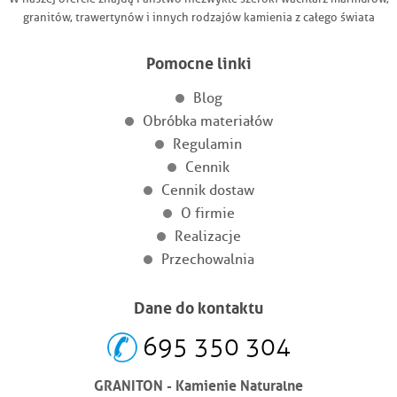
granitów, trawertynów i innych rodzajów kamienia z całego świata
Pomocne linki
Blog
Obróbka materiałów
Regulamin
Cennik
Cennik dostaw
O firmie
Realizacje
Przechowalnia
Dane do kontaktu
695 350 304
GRANITON - Kamienie Naturalne