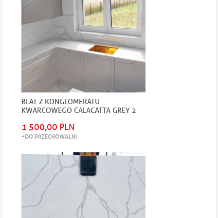
BLAT Z KONGLOMERATU
KWARCOWEGO CALACATTA GREY 2
CM GRUBOŚCI POLEROWANY
1 500,00 PLN
+DO PRZECHOWALNI