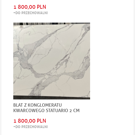
POLEROWANY
1 800,00 PLN
+DO PRZECHOWALNI
BLAT Z KONGLOMERATU
KWARCOWEGO STATUARIO 2 CM
GRUBOŚCI POLEROWANY
1 800,00 PLN
+DO PRZECHOWALNI