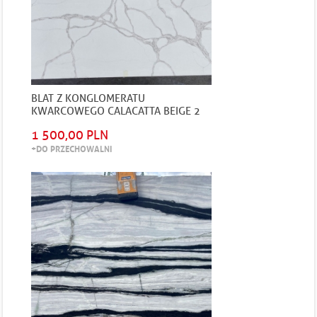
BLAT Z KONGLOMERATU
KWARCOWEGO CALACATTA BEIGE 2
CM GRUBOŚCI POLEROWANY
1 500,00 PLN
+DO PRZECHOWALNI