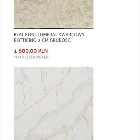
BLAT KONGLOMERAT KWARCOWY
BOTTICINO 2 CM GRUBOŚCI
POLEROWANY
1 800,00 PLN
+DO PRZECHOWALNI