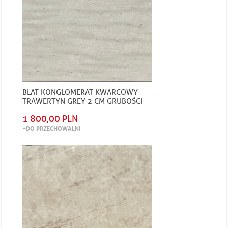
BLAT KONGLOMERAT KWARCOWY
TRAWERTYN GREY 2 CM GRUBOŚCI
MATOWY
1 800,00 PLN
+DO PRZECHOWALNI