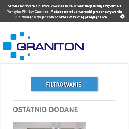
Strona korzysta z plików cookies w celu realizacji usług i zgodnie z
Polityką Plików Cookies
. Możesz określić warunki przechowywania
lub dostępu do plików cookies w Twojej przeglądarce.
FILTROWANIE
OSTATNIO DODANE