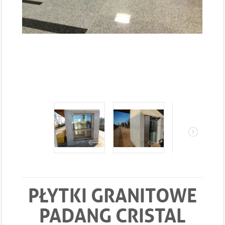
PŁYTKI GRANITOWE
PADANG CRISTAL