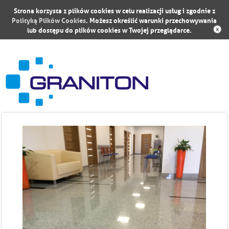
Strona korzysta z plików cookies w celu realizacji usług i zgodnie z
Polityką Plików Cookies
. Możesz określić warunki przechowywania
lub dostępu do plików cookies w Twojej przeglądarce.