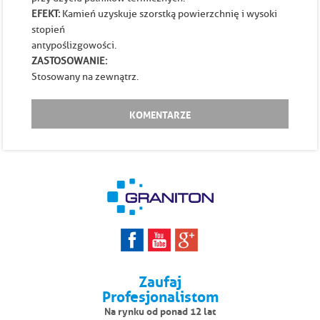
EFEKT:
Kamień uzyskuje szorstką powierzchnię i wysoki
stopień
antypoślizgowości.
ZASTOSOWANIE:
Stosowany na zewnątrz.
KOMENTARZE
Zaufaj
Profesjonalistom
Na rynku od ponad 12 lat