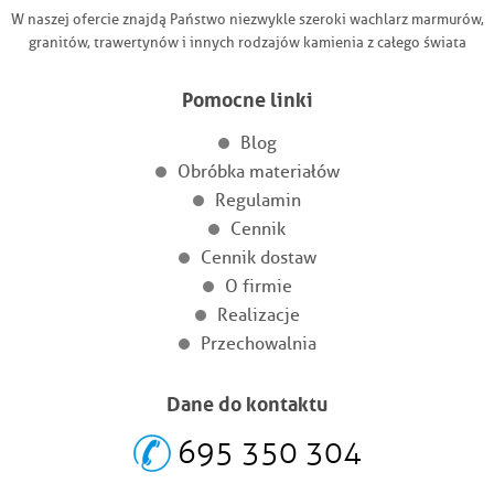
W naszej ofercie znajdą Państwo niezwykle szeroki wachlarz marmurów,
granitów, trawertynów i innych rodzajów kamienia z całego świata
Pomocne linki
Blog
Obróbka materiałów
Regulamin
Cennik
Cennik dostaw
O firmie
Realizacje
Przechowalnia
Dane do kontaktu
695 350 304