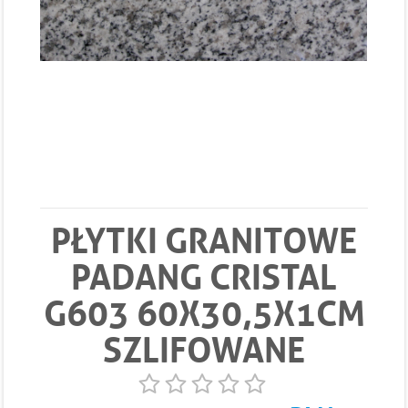
PŁYTKI GRANITOWE
PADANG CRISTAL
G603 60X30,5X1CM
SZLIFOWANE