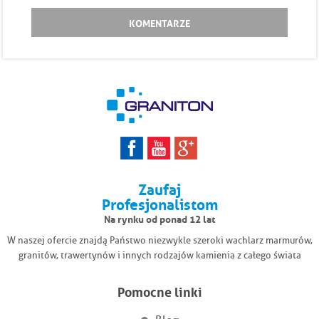
KOMENTARZE
Zaufaj
Profesjonalistom
Na rynku od ponad 12 lat
W naszej ofercie znajdą Państwo niezwykle szeroki wachlarz marmurów,
granitów, trawertynów i innych rodzajów kamienia z całego świata
Pomocne linki