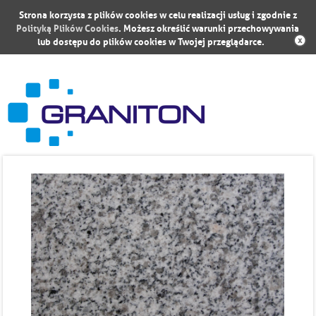
Strona korzysta z plików cookies w celu realizacji usług i zgodnie z
Polityką Plików Cookies
. Możesz określić warunki przechowywania
lub dostępu do plików cookies w Twojej przeglądarce.