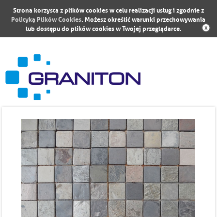
Strona korzysta z plików cookies w celu realizacji usług i zgodnie z
Polityką Plików Cookies
. Możesz określić warunki przechowywania
lub dostępu do plików cookies w Twojej przeglądarce.