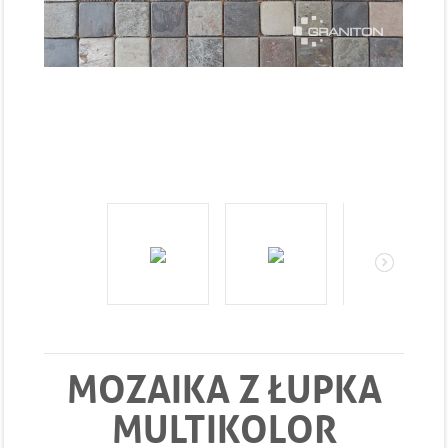
MOZAIKA Z ŁUPKA
MULTIKOLOR