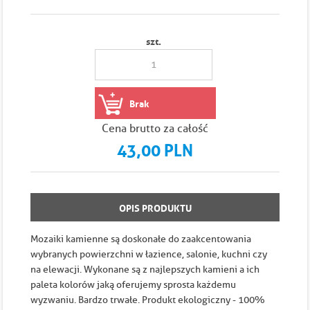
szt.
Brak
Cena brutto za całość
43,00 PLN
OPIS PRODUKTU
Mozaiki kamienne są doskonałe do zaakcentowania
wybranych powierzchni w łazience, salonie, kuchni czy
na elewacji. Wykonane są z najlepszych kamieni a ich
paleta kolorów jaką oferujemy sprosta każdemu
wyzwaniu. Bardzo trwałe. Produkt ekologiczny - 100%