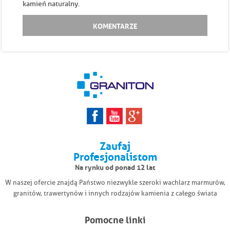
kamień naturalny.
KOMENTARZE
Zaufaj
Profesjonalistom
Na rynku od ponad 12 lat
W naszej ofercie znajdą Państwo niezwykle szeroki wachlarz marmurów,
granitów, trawertynów i innych rodzajów kamienia z całego świata
Pomocne linki