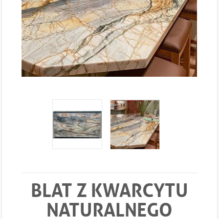
BLAT Z KWARCYTU
NATURALNEGO