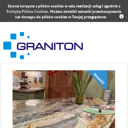
Strona korzysta z plików cookies w celu realizacji usług i zgodnie z
Polityką Plików Cookies
. Możesz określić warunki przechowywania
lub dostępu do plików cookies w Twojej przeglądarce.