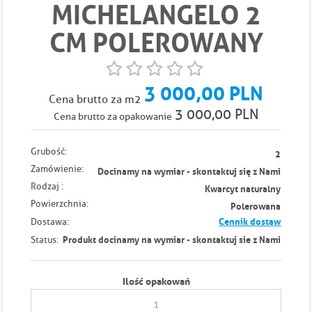
MICHELANGELO 2
CM POLEROWANY
3 000,00 PLN
Cena brutto za m2
3 000,00 PLN
Cena brutto za opakowanie
Grubość:
2
Zamówienie:
Docinamy na wymiar - skontaktuj się z Nami
Rodzaj :
Kwarcyt naturalny
Powierzchnia:
Polerowana
Cennik dostaw
Dostawa:
Produkt docinamy na wymiar - skontaktuj sie z Nami
Status:
Ilość opakowań