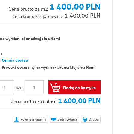
1 400,00 PLN
Cena brutto za m2
1 400,00 PLN
Cena brutto za opakowanie
a wymiar - skontaktuj się z Nami
na
Cennik dostaw
Produkt docinamy na wymiar - skontaktuj sie z Nami
szt.
Dodaj do koszyka
1 400,00 PLN
Cena brutto za całość
Poleć znajomemu
Zadaj pytanie
Drukuj